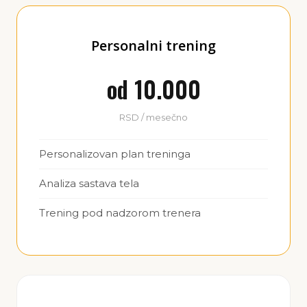
Personalni trening
od 10.000
RSD / mesečno
Personalizovan plan treninga
Analiza sastava tela
Trening pod nadzorom trenera