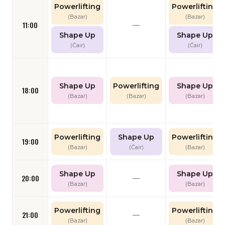
Powerlifting
Powerlifting
(Bazar)
(Bazar)
11:00
—
Shape Up
Shape Up
(Čair)
(Čair)
Shape Up
Powerlifting
Shape Up
18:00
(Bazar)
(Bazar)
(Bazar)
Powerlifting
Shape Up
Powerlifting
19:00
(Bazar)
(Čair)
(Bazar)
Shape Up
Shape Up
20:00
—
(Bazar)
(Bazar)
Powerlifting
Powerlifting
21:00
—
(Bazar)
(Bazar)